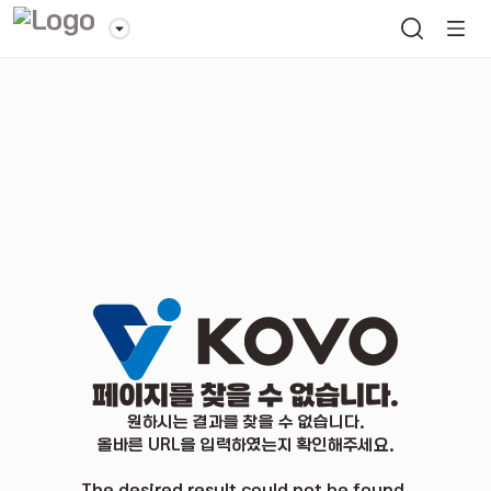
페이지를 찾을 수 없습니다.
원하시는 결과를 찾을 수 없습니다.
올바른 URL을 입력하였는지 확인해주세요.