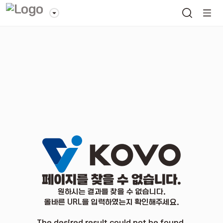
페이지를 찾을 수 없습니다.
원하시는 결과를 찾을 수 없습니다.
올바른 URL을 입력하였는지 확인해주세요.